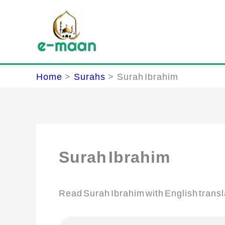
Skip
to
content
Home
Surahs
Surah Ibrahim
Surah Ibrahim
Read Surah Ibrahim with English transl