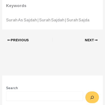
Keywords
Surah As Sajdah | Surah Sajdah | Surah Sajda
PREVIOUS
NEXT
Search