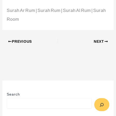
Surah Ar Rum | Surah Rum | Surah Al Rum | Surah
Room
PREVIOUS
NEXT
Search