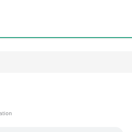
ation