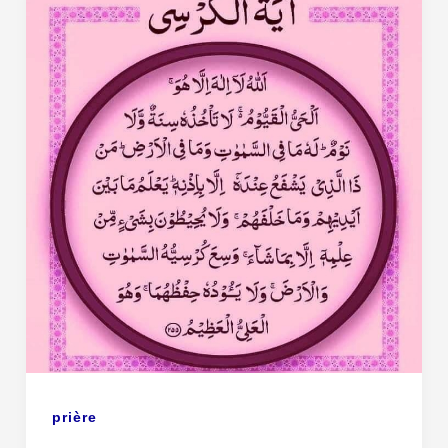
prière