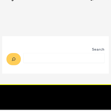
Search