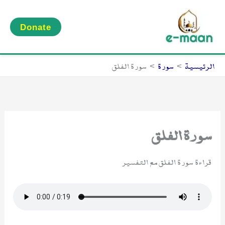
خطي
لى
Donate
لمحتوى
الرئيسية
سورة
سورة الفلق
سورة الفلق
قراءة سورة الفلق مع التفسير