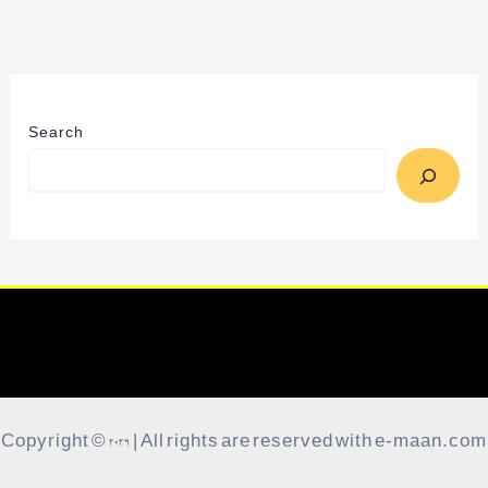
Search
Copyright © 2026 | All rights are reserved with e-maan.com