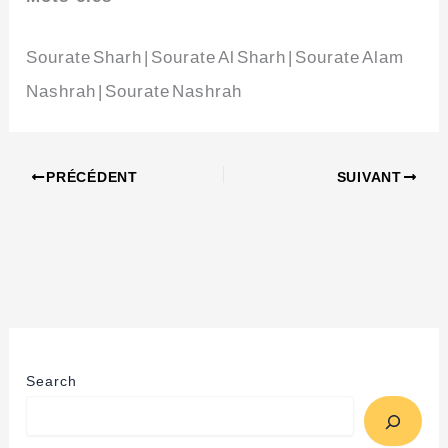
Sourate Sharh | Sourate Al Sharh | Sourate Alam
Nashrah | Sourate Nashrah
PRÉCÉDENT
SUIVANT
Search