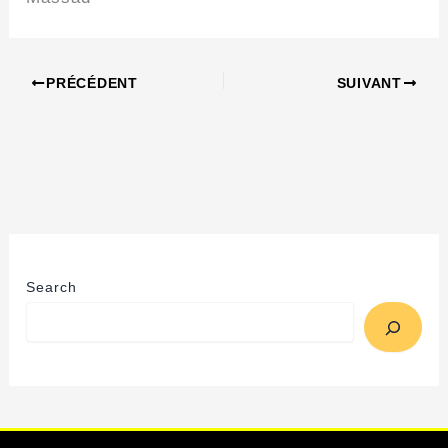
PRÉCÉDENT
SUIVANT
Search