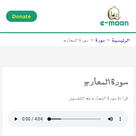
خطي
لى
Donate
لمحتوى
الرئيسية
سورة
سورة المعارج
سورة المعارج
قراءة سورة المعارج مع التفسير