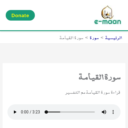
خطي
لى
Donate
لمحتوى
الرئيسية
سورة
سورة القيامة
سورة القيامة
قراءة سورة القيامة مع التفسير