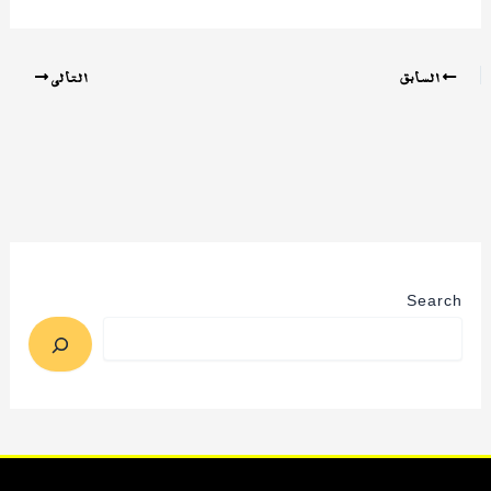
السابق
التالي
Search