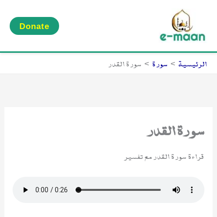
خطي
لى
Donate
لمحتوى
الرئيسية
سورة
سورة القدر
سورة القدر
قراءة سورة القدر مع تفسير