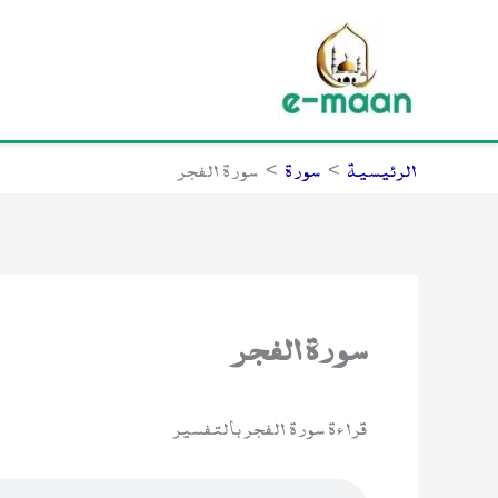
خطي
لى
لمحتوى
الرئيسية
سورة
سورة الفجر
سورة الفجر
قراءة سورة الفجر بالتفسير