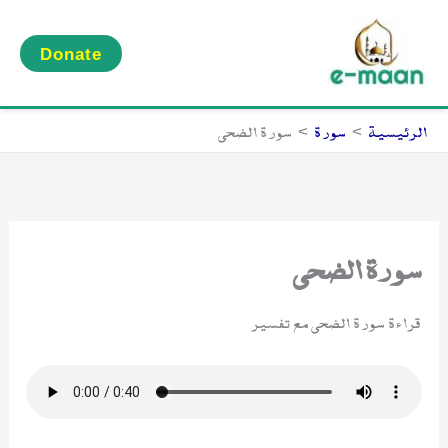
خطي
لى
Donate
لمحتوى
الرئيسية
سورة
سورة الضحى
سورة الضحى
قراءة سورة الضحى مع تفسير