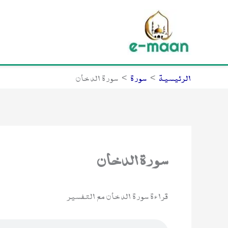
خطي
لى
لمحتوى
الرئيسية
سورة
سورة الدخان
سورة الدخان
قراءة سورة الدخان مع التفسير