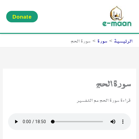
خطي
لى
Donate
لمحتوى
الرئيسية
سورة
سورة الحج
سورة الحج
قراءة سورة الحج مع التفسير