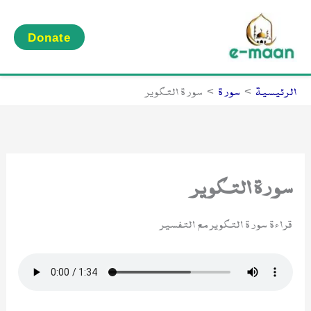
خطي
لى
Donate
لمحتوى
الرئيسية
سورة
سورة التكوير
سورة التكوير
قراءة سورة التكوير مع التفسير