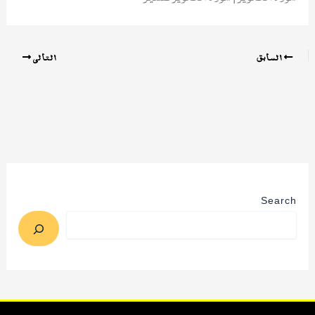
السابق
التالي
Search