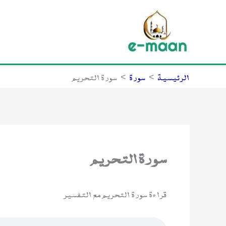
خطي
لى
لمحتوى
الرئيسية
سورة
سورة التحريم
سورة التحريم
قراءة سورة التحريم مع التفسير